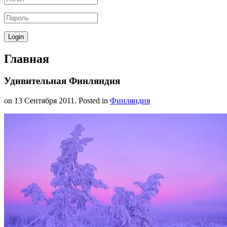
Главная
Удивительная Финляндия
on
13 Сентября 2011
. Posted in
Финляндия