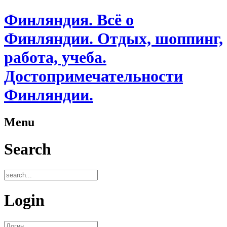
Финляндия. Всё о
Финляндии. Отдых, шоппинг,
работа, учеба.
Достопримечательности
Финляндии.
Menu
Search
Login