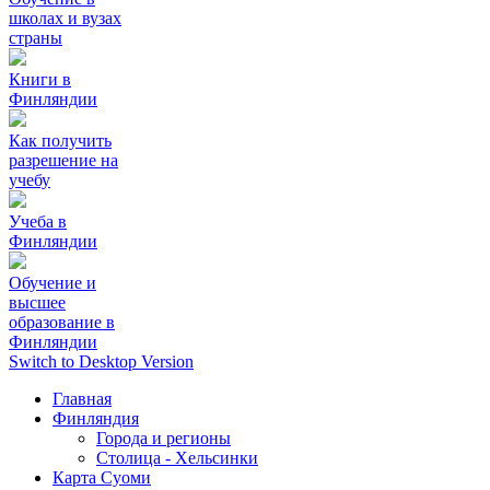
школах и вузах
страны
Книги в
Финляндии
Как получить
разрешение на
учебу
Учеба в
Финляндии
Обучение и
высшее
образование в
Финляндии
Switch to Desktop Version
Главная
Финляндия
Города и регионы
Столица - Хельсинки
Карта Суоми