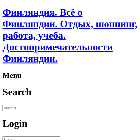
Финляндия. Всё о
Финляндии. Отдых, шоппинг,
работа, учеба.
Достопримечательности
Финляндии.
Menu
Search
Login