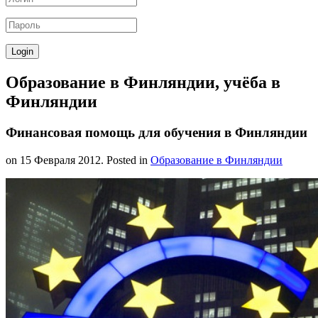
Образование в Финляндии, учёба в
Финляндии
Финансовая помощь для обучения в Финляндии
on
15 Февраля 2012
. Posted in
Образование в Финляндии