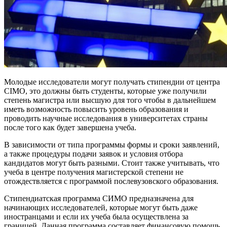
Молодые исследователи могут получать стипендии от центра
CIMO, это должны быть студенты, которые уже получили
степень магистра или высшую для того чтобы в дальнейшем
иметь возможность повысить уровень образования и
проводить научные исследования в университетах страны
после того как будет завершена учеба.
В зависимости от типа программы формы и сроки заявлений,
а также процедуры подачи заявок и условия отбора
кандидатов могут быть разными. Стоит также учитывать, что
учеба в центре получения магистерской степени не
отождествляется с программой послевузовского образования.
Стипендиатская программа СИМО предназначена для
начинающих исследователей, которые могут быть даже
иностранцами и если их учеба была осуществлена за
границей. Данная программа составляет финансовую помощь