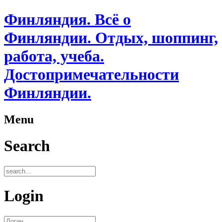
Финляндия. Всё о
Финляндии. Отдых, шоппинг,
работа, учеба.
Достопримечательности
Финляндии.
Menu
Search
Login