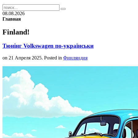
08.08.2026
Главная
Finland!
Тюнінг Volkswagen по-українськи
on
21 Апреля 2025
. Posted in
Финляндия