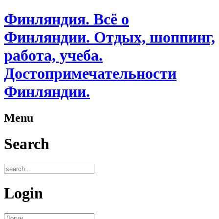
Финляндия. Всё о
Финляндии. Отдых, шоппинг,
работа, учеба.
Достопримечательности
Финляндии.
Menu
Search
Login