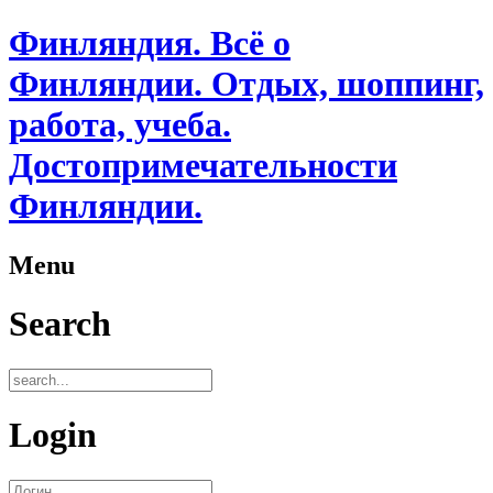
Финляндия. Всё о
Финляндии. Отдых, шоппинг,
работа, учеба.
Достопримечательности
Финляндии.
Menu
Search
Login