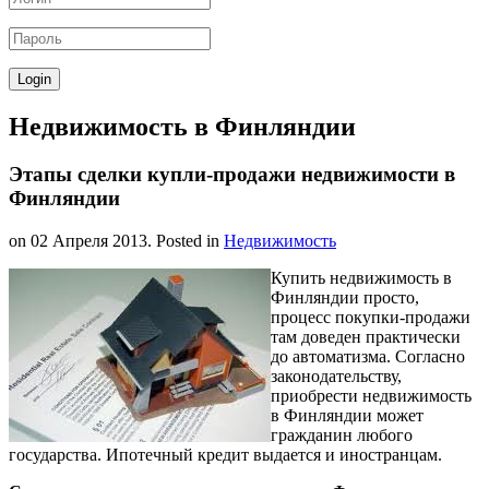
Недвижимость в Финляндии
Этапы сделки купли-продажи недвижимости в
Финляндии
on
02 Апреля 2013
. Posted in
Недвижимость
Купить недвижимость в
Финляндии просто,
процесс покупки-продажи
там доведен практически
до автоматизма. Согласно
законодательству,
приобрести недвижимость
в Финляндии может
гражданин любого
государства. Ипотечный кредит выдается и иностранцам.