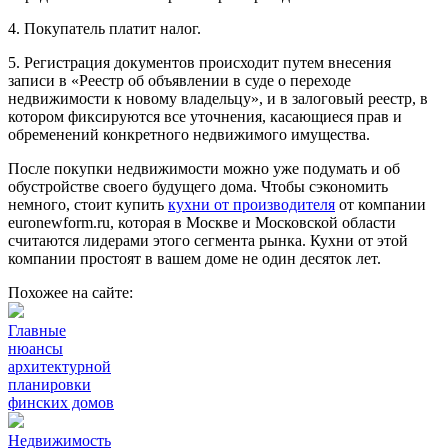
4. Покупатель платит налог.
5. Регистрация документов происходит путем внесения
записи в «Реестр об объявлении в суде о переходе
недвижимости к новому владельцу», и в залоговый реестр, в
котором фиксируются все уточнения, касающиеся прав и
обременений конкретного недвижимого имущества.
После покупки недвижимости можно уже подумать и об
обустройстве своего будущего дома. Чтобы сэкономить
немного, стоит купить
кухни от производителя
от компании
euronewform.ru, которая в Москве и Московской области
считаются лидерами этого сегмента рынка. Кухни от этой
компании простоят в вашем доме не один десяток лет.
Похожее на сайте:
Главные
нюансы
архитектурной
планировки
финских домов
Недвижимость