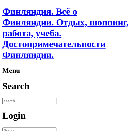
Финляндия. Всё о
Финляндии. Отдых, шоппинг,
работа, учеба.
Достопримечательности
Финляндии.
Menu
Search
Login