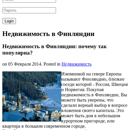
Недвижимость в Финляндии
Недвижимость в Финляндии: почему так
популярна?
on
05 Февраля 2014
. Posted in
Недвижимость
Изюминкой на севере Европы
называют Финляндию, близкие
соседи которой - Россия, Швеция
и Норвегия. Покупая
недвижимость в Финляндии, Вы
можете быть уверены, что
сделали верный выбор в вопросе
вложения своего капитала. Это
может быть дом в небольшом
курортном пригороде, или
квартира в большом современном городе.