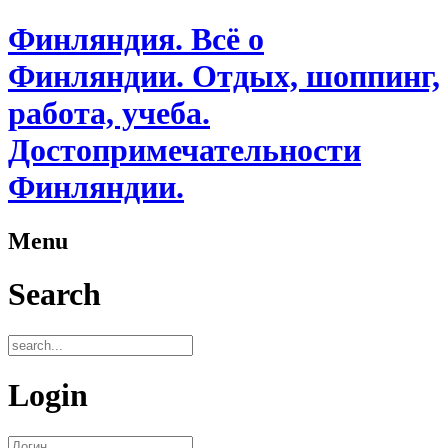
Финляндия. Всё о
Финляндии. Отдых, шоппинг,
работа, учеба.
Достопримечательности
Финляндии.
Menu
Search
Login