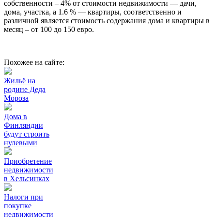
собственности – 4% от стоимости недвижимости — дачи,
дома, участка, а 1.6 % — квартиры, соответственно и
различной является стоимость содержания дома и квартиры в
месяц – от 100 до 150 евро.
Похожее на сайте:
Жильё на
родине Деда
Мороза
Дома в
Финляндии
будут строить
нулевыми
Приобретение
недвижимости
в Хельсинках
Налоги при
покупке
недвижимости