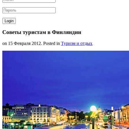
Советы туристам в Финляндии
on
15 Февраля 2012
. Posted in
Туризм и отдых