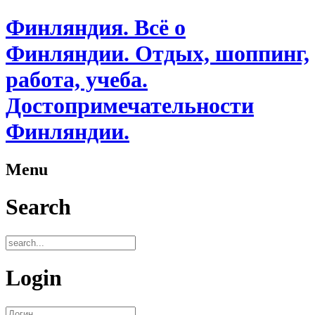
Финляндия. Всё о
Финляндии. Отдых, шоппинг,
работа, учеба.
Достопримечательности
Финляндии.
Menu
Search
Login