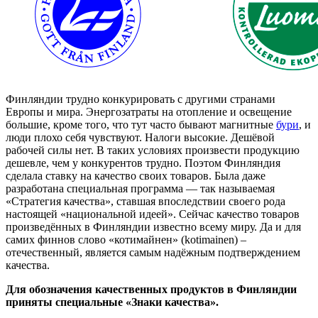
Финляндии трудно конкурировать с другими странами
Европы и мира. Энергозатраты на отопление и освещение
большие, кроме того, что тут часто бывают магнитные
бури
, и
люди плохо себя чувствуют. Налоги высокие. Дешёвой
рабочей силы нет. В таких условиях произвести продукцию
дешевле, чем у конкурентов трудно. Поэтом Финляндия
сделала ставку на качество своих товаров. Была даже
разработана специальная программа — так называемая
«Стратегия качества», ставшая впоследствии своего рода
настоящей «национальной идеей». Сейчас качество товаров
произведённых в Финляндии известно всему миру. Да и для
самих финнов слово «котимайнен» (kotimainen) –
отечественный, является самым надёжным подтверждением
качества.
Для обозначения качественных продуктов в Финляндии
приняты специальные «Знаки качества».