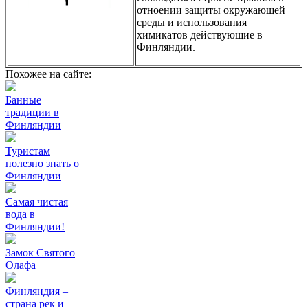
отноении защиты окружающей
среды и использования
химикатов действующие в
Финляндии.
Похожее на сайте:
Банные
традиции в
Финляндии
Туристам
полезно знать о
Финляндии
Самая чистая
вода в
Финляндии!
Замок Святого
Олафа
Финляндия –
страна рек и