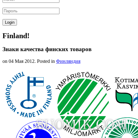
Finland!
Знаки качества финских товаров
on
04 Мая 2012
. Posted in
Финляндия