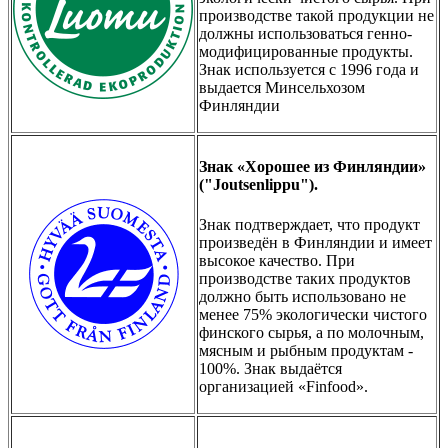
производстве такой продукции не
должны использоваться генно-
модифицированные продукты.
Знак используется с 1996 года и
выдается Минсельхозом
Финляндии
Знак «Хорошее из Финляндии»
("Joutsenlippu").
Знак подтверждает, что продукт
произведён в Финляндии и имеет
высокое качество. При
производстве таких продуктов
должно быть использовано не
менее 75% экологически чистого
финского сырья, а по молочным,
мясным и рыбным продуктам -
100%. Знак выдаётся
организацией «Finfood».