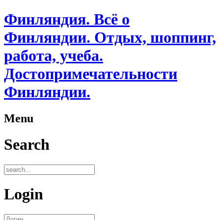
Финляндия. Всё о
Финляндии. Отдых, шоппинг,
работа, учеба.
Достопримечательности
Финляндии.
Menu
Search
Login