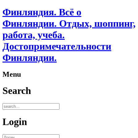
Финляндия. Всё о
Финляндии. Отдых, шоппинг,
работа, учеба.
Достопримечательности
Финляндии.
Menu
Search
Login