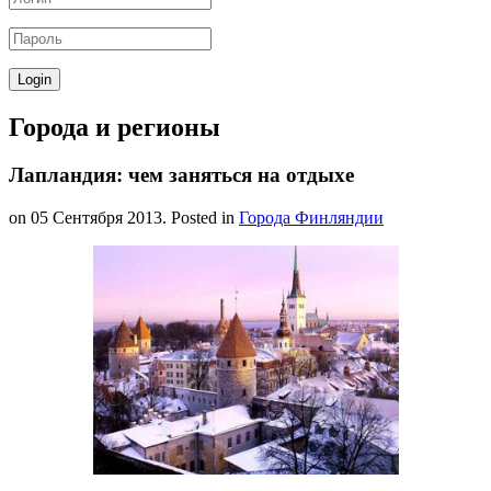
Города и регионы
Лапландия: чем заняться на отдыхе
on
05 Сентября 2013
. Posted in
Города Финляндии