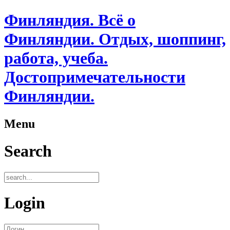
Финляндия. Всё о
Финляндии. Отдых, шоппинг,
работа, учеба.
Достопримечательности
Финляндии.
Menu
Search
Login