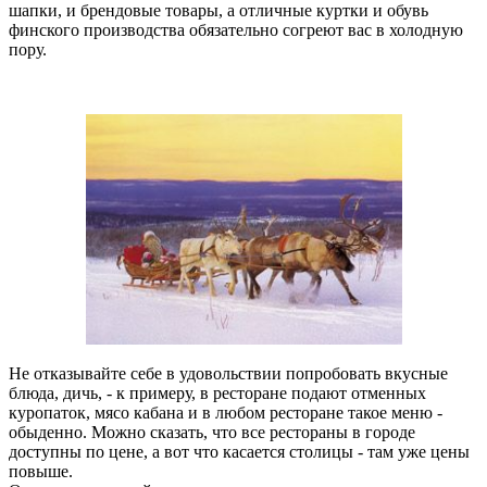
шапки, и брендовые товары, а отличные куртки и обувь
финского производства обязательно согреют вас в холодную
пору.
Не отказывайте себе в удовольствии попробовать вкусные
блюда, дичь, - к примеру, в ресторане подают отменных
куропаток, мясо кабана и в любом ресторане такое меню -
обыденно. Можно сказать, что все рестораны в городе
доступны по цене, а вот что касается столицы - там уже цены
повыше.