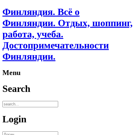
Финляндия. Всё о
Финляндии. Отдых, шоппинг,
работа, учеба.
Достопримечательности
Финляндии.
Menu
Search
Login