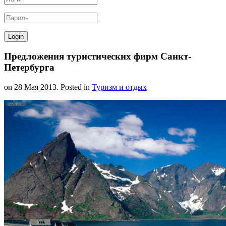
Предложения туристических фирм Санкт-
Петербурга
on
28 Мая 2013
. Posted in
Туризм и отдых