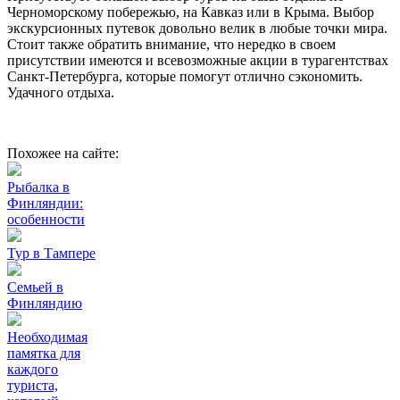
Черноморскому побережью, на Кавказ или в Крыма. Выбор
экскурсионных путевок довольно велик в любые точки мира.
Стоит также обратить внимание, что нередко в своем
присутствии имеются и всевозможные акции в турагентствах
Санкт-Петербурга, которые помогут отлично сэкономить.
Удачного отдыха.
Похожее на сайте:
Рыбалка в
Финляндии:
особенности
Тур в Тампере
Семьей в
Финляндию
Необходимая
памятка для
каждого
туриста,