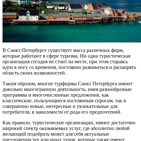
В Санкт-Петербурге существует масса различных фирм,
которые работают в сфере туризма. Ни одна туристическая
организация сегодня не стоит на месте, при этом стараясь
идти в ногу со временем, постоянно развиваться и расширять
область своих возможностей.
Таким образом, многие турфирмы Санкт Петербурга имеют
довольно многогранную деятельность, имея разнообразные
программы и многочисленные предложения, как
классические, пользующиеся постоянным спросом, так и
совершенно новые, интересные и увлекательные для
потребителя, в зависимости от рода его предпочтений.
Как правило, туристические организации, имеют достаточно
широкий спектр оказываемых услуг, где абсолютно любой
желающий подобрать может для себя актуальные
предложения тех или иных туров, которые также имеют