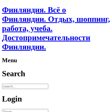
Финляндия. Всё о
Финляндии. Отдых, шоппинг,
работа, учеба.
Достопримечательности
Финляндии.
Menu
Search
Login