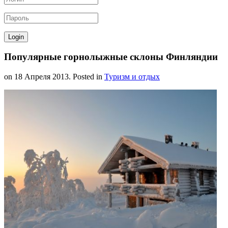
Популярные горнолыжные склоны Финляндии
on
18 Апреля 2013
. Posted in
Туризм и отдых