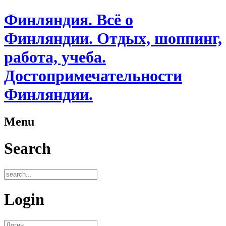
Финляндия. Всё о
Финляндии. Отдых, шоппинг,
работа, учеба.
Достопримечательности
Финляндии.
Menu
Search
Login