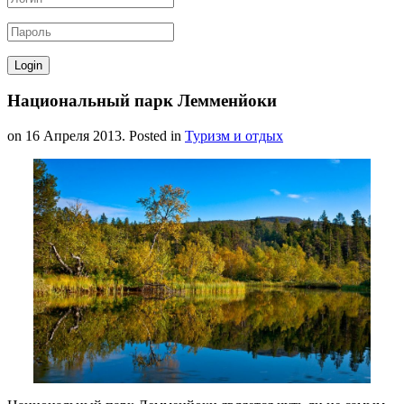
Национальный парк Лемменйоки
on
16 Апреля 2013
. Posted in
Туризм и отдых