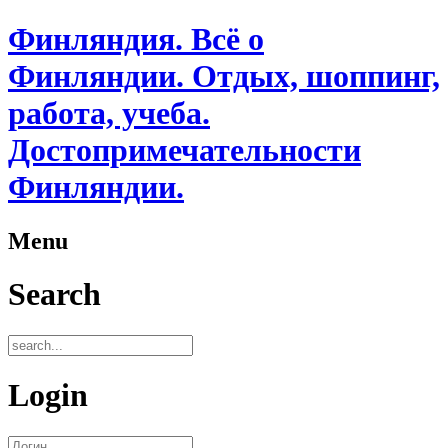
Финляндия. Всё о
Финляндии. Отдых, шоппинг,
работа, учеба.
Достопримечательности
Финляндии.
Menu
Search
Login