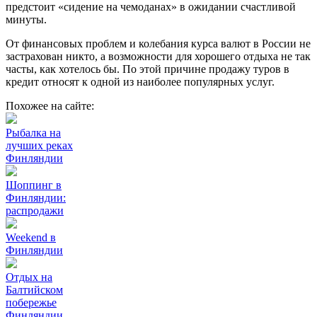
предстоит «сидение на чемоданах» в ожидании счастливой
минуты.
От финансовых проблем и колебания курса валют в России не
застрахован никто, а возможности для хорошего отдыха не так
часты, как хотелось бы. По этой причине продажу туров в
кредит относят к одной из наиболее популярных услуг.
Похожее на сайте:
Рыбалка на
лучших реках
Финляндии
Шоппинг в
Финляндии:
распродажи
Weekend в
Финляндии
Отдых на
Балтийском
побережье
Финляндии