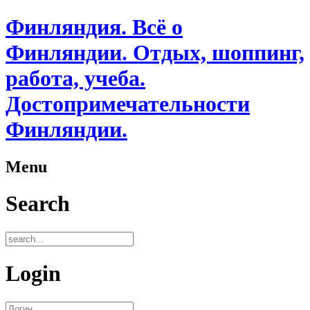
Финляндия. Всё о
Финляндии. Отдых, шоппинг,
работа, учеба.
Достопримечательности
Финляндии.
Menu
Search
Login