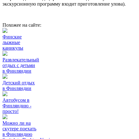
экскурсионную программу входит приготовление улова).
Похожее на сайте:
Финские
лыжные
каникулы
Развлекательный
отдых с детьми
в Финляндии
Детский отдых
в Финляндии
Автобусом в
Финляндию -
просто!
Можно ли на
скутере поехать
в Финляндию