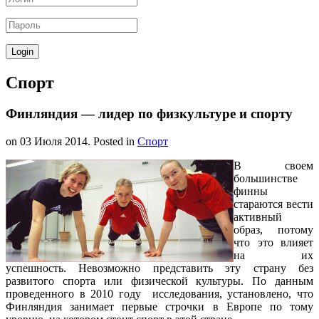
Спорт
Финляндия — лидер по физкультуре и спорту
on
03 Июля 2014
. Posted in
Спорт
В своем
большинстве
финны
стараются вести
активный
образ, потому
что это влияет
на их
успешность. Невозможно представить эту страну без
развитого спорта или физической культуры. По данным
проведенного в 2010 году исследования, установлено, что
Финляндия занимает первые строчки в Европе по тому