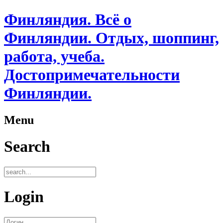
Финляндия. Всё о
Финляндии. Отдых, шоппинг,
работа, учеба.
Достопримечательности
Финляндии.
Menu
Search
Login