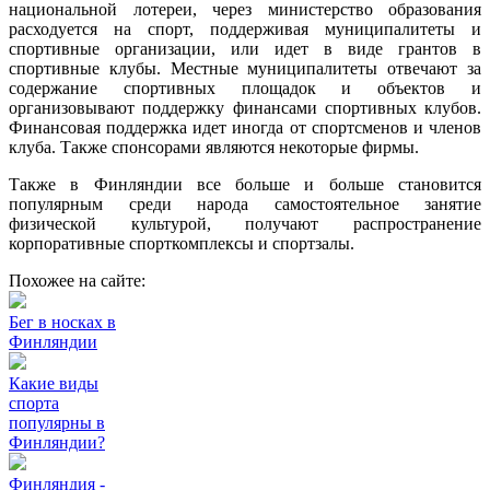
национальной лотереи, через министерство образования
расходуется на спорт, поддерживая муниципалитеты и
спортивные организации, или идет в виде грантов в
спортивные клубы. Местные муниципалитеты отвечают за
содержание спортивных площадок и объектов и
организовывают поддержку финансами спортивных клубов.
Финансовая поддержка идет иногда от спортсменов и членов
клуба. Также спонсорами являются некоторые фирмы.
Также в Финляндии все больше и больше становится
популярным среди народа самостоятельное занятие
физической культурой, получают распространение
корпоративные спорткомплексы и спортзалы.
Похожее на сайте:
Бег в носках в
Финляндии
Какие виды
спорта
популярны в
Финляндии?
Финляндия -