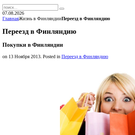
07.08.2026
Главная
Жизнь в Финляндии
Переезд в Финляндию
Переезд в Финляндию
Покупки в Финляндии
on
13 Ноября 2013
. Posted in
Переезд в Финляндию