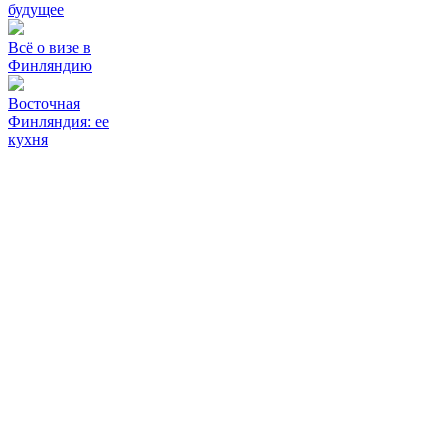
будущее
Всё о визе в
Финляндию
Восточная
Финляндия: ее
кухня