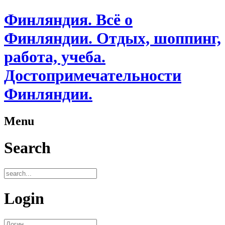
Финляндия. Всё о
Финляндии. Отдых, шоппинг,
работа, учеба.
Достопримечательности
Финляндии.
Menu
Search
Login