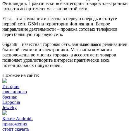
Финляндии. Практически все категории товаров электроники
входят в ассортимент магазинов этой сети.
Elisa – эта компания известна в первую очередь в статусе
первой сети GSM на территории Финляндии. Второе
направление деятельности – продажа сотовых телефонов
через большую торговую сеть.
Gigantti – известная торговая сеть, занимающаяся реализацией
бытовой техники и электроники. Магазины компании
расположены во многих городах, а ассортимент товаров
позволяет удовлетворить интересы практически всех
потенциальных покупателей.
Похожее на сайте:
История
ювелирного
бренда:
Lapponia
Jewelry
Какие Android-
приложения
стоит скачать