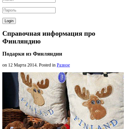
Справочная информация про
Финляндию
Подарки из Финляндии
on
12 Марта 2014
. Posted in
Разное