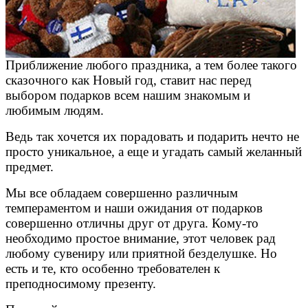
Приближение любого праздника, а тем более такого
сказочного как Новый год, ставит нас перед
выбором подарков всем нашим знакомым и
любимым людям.
Ведь так хочется их порадовать и подарить нечто не
просто уникальное, а еще и угадать самый желанный
предмет.
Мы все обладаем совершенно различным
темпераментом и наши ожидания от подарков
совершенно отличны друг от друга. Кому-то
необходимо простое внимание, этот человек рад
любому сувениру или приятной безделушке. Но
есть и те, кто особенно требователен к
преподносимому презенту.