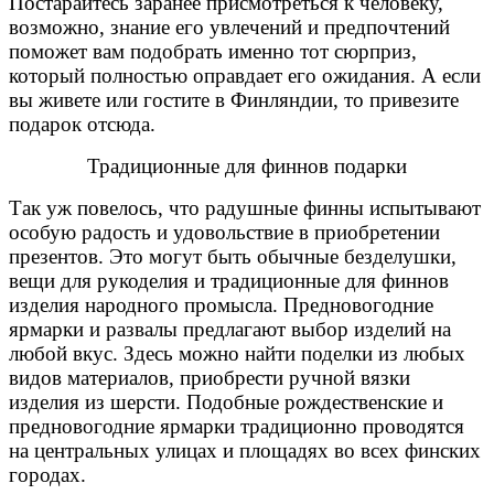
Постарайтесь заранее присмотреться к человеку,
возможно, знание его увлечений и предпочтений
поможет вам подобрать именно тот сюрприз,
который полностью оправдает его ожидания. А если
вы живете или гостите в Финляндии, то привезите
подарок отсюда.
Традиционные для финнов подарки
Так уж повелось, что радушные финны испытывают
особую радость и удовольствие в приобретении
презентов. Это могут быть обычные безделушки,
вещи для рукоделия и традиционные для финнов
изделия народного промысла. Предновогодние
ярмарки и развалы предлагают выбор изделий на
любой вкус. Здесь можно найти поделки из любых
видов материалов, приобрести ручной вязки
изделия из шерсти. Подобные рождественские и
предновогодние ярмарки традиционно проводятся
на центральных улицах и площадях во всех финских
городах.