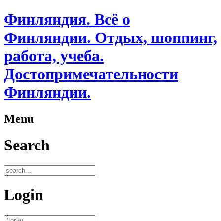
Финляндия. Всё о
Финляндии. Отдых, шоппинг,
работа, учеба.
Достопримечательности
Финляндии.
Menu
Search
Login