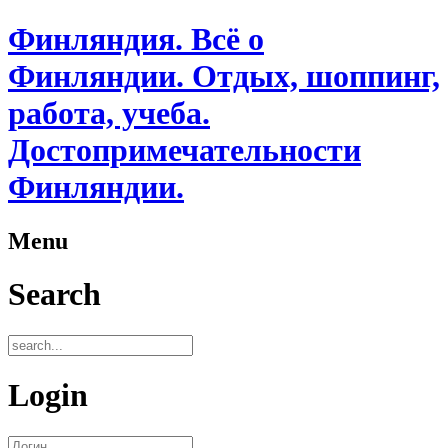
Финляндия. Всё о
Финляндии. Отдых, шоппинг,
работа, учеба.
Достопримечательности
Финляндии.
Menu
Search
Login