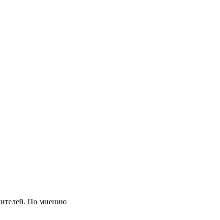
жителей. По мнению