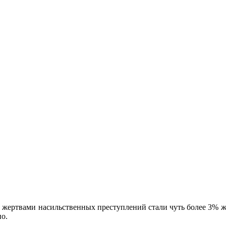
ь жертвами насильственных преступлений стали чуть более 3% 
о.