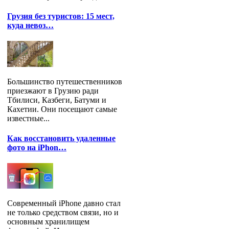
Грузия без туристов: 15 мест,
куда невоз…
Большинство путешественников
приезжают в Грузию ради
Тбилиси, Казбеги, Батуми и
Кахетии. Они посещают самые
известные...
Как восстановить удаленные
фото на iPhon…
Современный iPhone давно стал
не только средством связи, но и
основным хранилищем