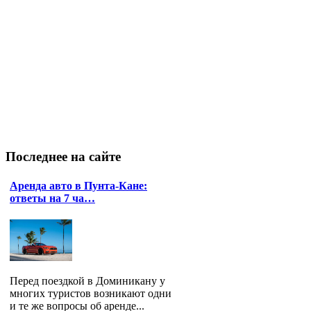
Последнее
на сайте
Аренда авто в Пунта-Кане:
ответы на 7 ча…
Перед поездкой в Доминикану у
многих туристов возникают одни
и те же вопросы об аренде...