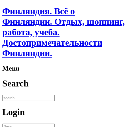
Финляндия. Всё о
Финляндии. Отдых, шоппинг,
работа, учеба.
Достопримечательности
Финляндии.
Menu
Search
Login