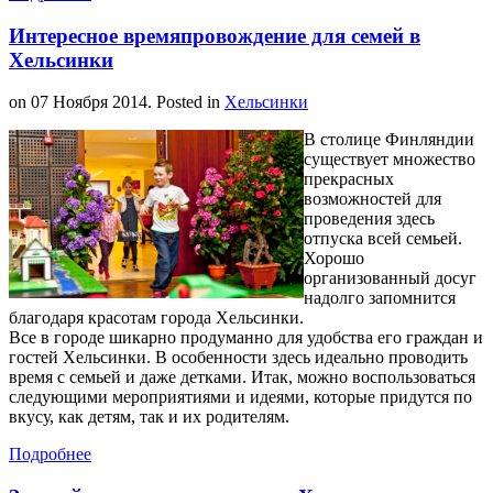
Интересное времяпровождение для семей в
Хельсинки
on
07 Ноября 2014
. Posted in
Хельсинки
В столице Финляндии
существует множество
прекрасных
возможностей для
проведения здесь
отпуска всей семьей.
Хорошо
организованный досуг
надолго запомнится
благодаря красотам города Хельсинки.
Все в городе шикарно продуманно для удобства его граждан и
гостей Хельсинки. В особенности здесь идеально проводить
время с семьей и даже детками. Итак, можно воспользоваться
следующими мероприятиями и идеями, которые придутся по
вкусу, как детям, так и их родителям.
Подробнее