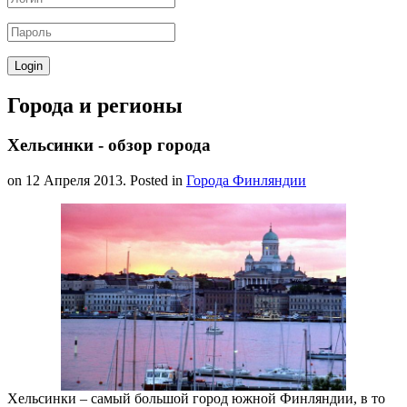
Города и регионы
Хельсинки - обзор города
on
12 Апреля 2013
. Posted in
Города Финляндии
Хельсинки – самый большой город южной Финляндии, в то