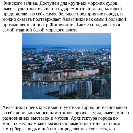
Финского залива. Доступен для крупных морских судов,
имеет судостроительный и судоремонтный завод, который
представляет из себя самое большое предприятие города, и
можно сказать подтверждает Хельсинки как самый большой
промышленный центр Финляндии. Также город является
самой главной базой морского флота.
Хельсинки очень красивый и уютный город, он насчитывает
в себе довольно много памятников архитектуры, имеет много
разновидных выставок и музеев. Архитектура города во
многих местах может вызвать в памяти картины о старом
Петербурге, ведь в ней есть определенная схожесть, а в