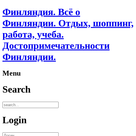
Финляндия. Всё о
Финляндии. Отдых, шоппинг,
работа, учеба.
Достопримечательности
Финляндии.
Menu
Search
Login