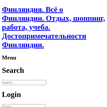
Финляндия. Всё о
Финляндии. Отдых, шоппинг,
работа, учеба.
Достопримечательности
Финляндии.
Menu
Search
Login